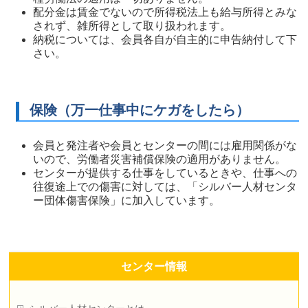
配分金は賃金でないので所得税法上も給与所得とみな
されず、雑所得として取り扱われます。
納税については、会員各自が自主的に申告納付して下
さい。
保険（万一仕事中にケガをしたら）
会員と発注者や会員とセンターの間には雇用関係がな
いので、労働者災害補償保険の適用がありません。
センターが提供する仕事をしているときや、仕事への
往復途上での傷害に対しては、「シルバー人材センタ
ー団体傷害保険」に加入しています。
センター情報