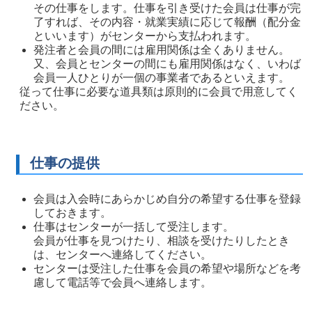
その仕事をします。仕事を引き受けた会員は仕事が完
了すれば、その内容・就業実績に応じて報酬（配分金
といいます）がセンターから支払われます。
発注者と会員の間には雇用関係は全くありません。
又、会員とセンターの間にも雇用関係はなく、いわば
会員一人ひとりが一個の事業者であるといえます。
従って仕事に必要な道具類は原則的に会員で用意してく
ださい。
仕事の提供
会員は入会時にあらかじめ自分の希望する仕事を登録
しておきます。
仕事はセンターが一括して受注します。
会員が仕事を見つけたり、相談を受けたりしたとき
は、センターへ連絡してください。
センターは受注した仕事を会員の希望や場所などを考
慮して電話等で会員へ連絡します。