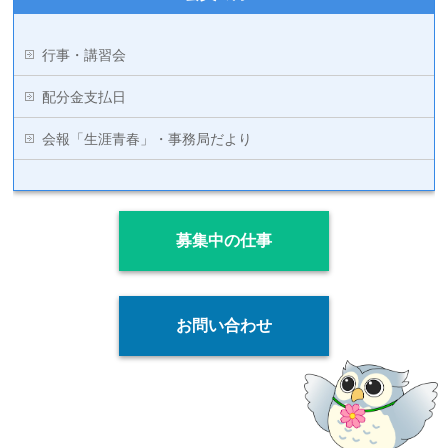
行事・講習会
配分金支払日
会報「生涯青春」・事務局だより
募集中の仕事
お問い合わせ