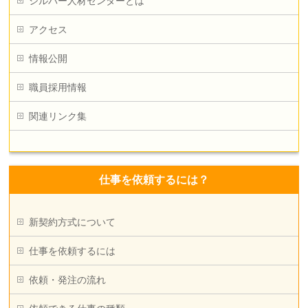
シルバー人材センターとは
アクセス
情報公開
職員採用情報
関連リンク集
仕事を依頼するには？
新契約方式について
仕事を依頼するには
依頼・発注の流れ