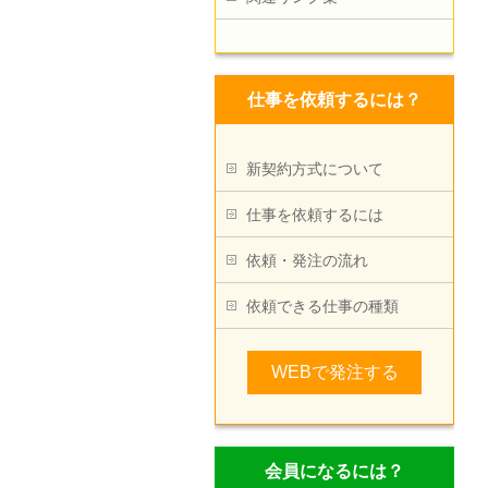
仕事を依頼するには？
新契約方式について
仕事を依頼するには
依頼・発注の流れ
依頼できる仕事の種類
WEBで発注する
会員になるには？