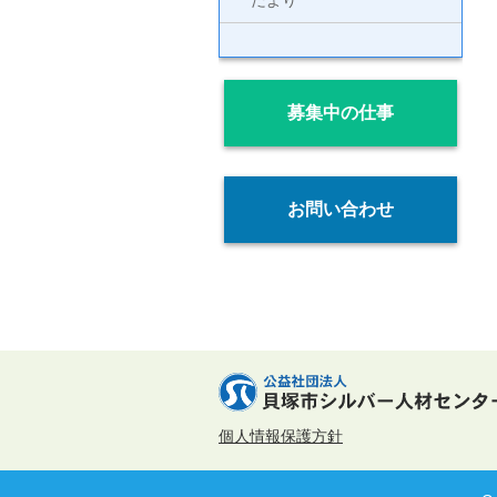
だより
募集中の仕事
お問い合わせ
個人情報保護方針