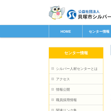
HOME
センター情報
センター情報
シルバー人材センターとは
アクセス
情報公開
職員採用情報
関連リンク集